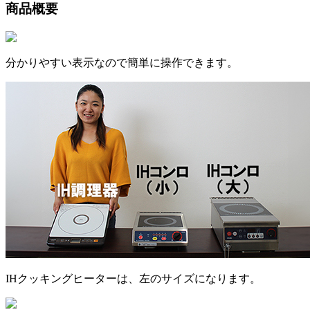
商品概要
分かりやすい表示なので簡単に操作できます。
IHクッキングヒーターは、左のサイズになります。