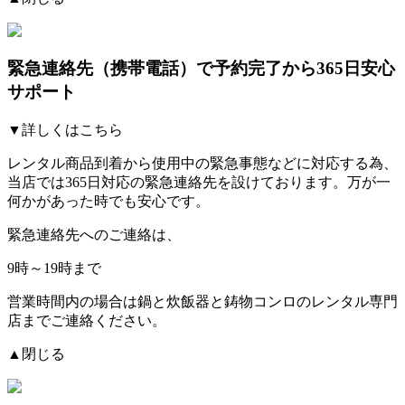
緊急連絡先（携帯電話）
で予約完了から365日安心
サポート
▼詳しくはこちら
レンタル商品到着から使用中の緊急事態などに対応する為、
当店では
365日対応の緊急連絡先を設けております。
万が一
何かがあった時でも安心です。
緊急連絡先へのご連絡は、
9時～19時まで
営業時間内の場合は鍋と炊飯器と鋳物コンロのレンタル専門
店までご連絡ください。
▲閉じる