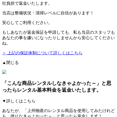
社負担で返金いたします。
当店は整備状況・清掃レベルに自信があります！
安心してご利用ください。
もしあなたが返金保証を申請しても、私も当店のスタッフも
あなたの事を嫌いになったりしませんから安心してください
ね。
＞ 上記の保証体制について詳しくはこちら
▲閉じる
「こんな商品レンタルしなきゃよかった～」と思
ったらレンタル基本料金を返金いたします。
▼詳しくはこちら
あなたが、「上州物産のレンタル商品を使用してみたけれど
も、借りなきゃよかった～」と思ったら返金します！