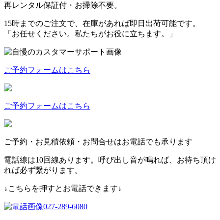
再レンタル保証付・お掃除不要。
15時までのご注文で、
在庫があれば即日出荷可能
です。
「お任せください。私たちがお役に立ちます。」
ご予約フォームはこちら
ご予約フォームはこちら
ご予約・お見積依頼・お問合せはお電話でも承ります
電話線は10回線あります。呼び出し音が鳴れば、お待ち頂け
れば必ず繋がります。
↓こちらを押すとお電話できます↓
027-289-6080