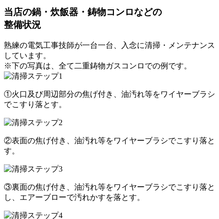
当店の鍋・炊飯器・鋳物コンロなどの
整備状況
熟練の電気工事技師が一台一台、入念に清掃・メンテナンス
しています。
※下の写真は、全て二重鋳物ガスコンロでの例です。
①火口及び周辺部分の焦げ付き、油汚れ等をワイヤーブラシ
でこすり落とす。
②表面の焦げ付き、油汚れ等をワイヤーブラシでこすり落と
す。
③裏面の焦げ付き、油汚れ等をワイヤーブラシでこすり落と
し、エアーブローで汚れかすを落とす。