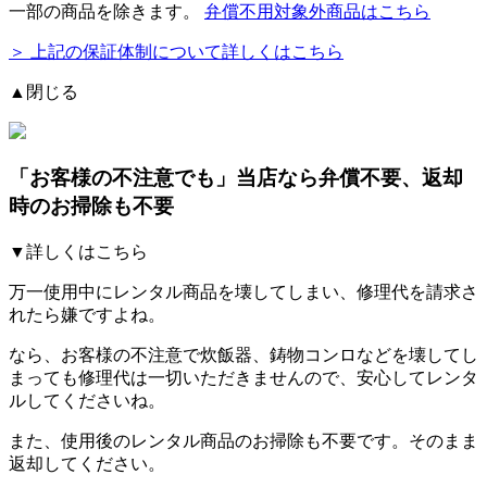
一部の商品を除きます。
弁償不用対象外商品はこちら
＞ 上記の保証体制について詳しくはこちら
▲閉じる
「お客様の不注意でも」
当店なら弁償不要、返却
時のお掃除も不要
▼詳しくはこちら
万一使用中にレンタル商品を壊してしまい、修理代を請求さ
れたら嫌ですよね。
なら、お客様の不注意で炊飯器、鋳物コンロなどを壊してし
まっても修理代は一切いただきませんので、安心してレンタ
ルしてくださいね。
また、使用後のレンタル商品のお掃除も不要です。そのまま
返却してください。