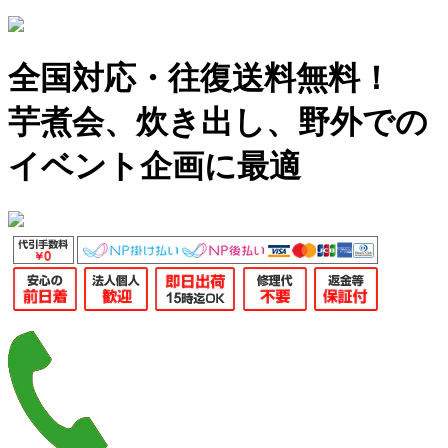
全国対応・往復送料無料！
芋煮会、炊き出し、野外での
イベント企画に最適