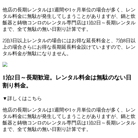
他店の長期レンタルは1週間や1ヶ月単位の場合が多く、レン
タル料金に無駄が発生してしまうことがありますが、鍋と炊
飯器と鋳物コンロのレンタル専門店は1泊2日～長期レンタル
まで、全て無駄の無い日割り計算です。
2泊3日以上レンタルの場合にはお得な延長料金と、7泊8日以
上の場合さらにお得な長期延長料金設けていますので、レン
タル料金が無駄になりません。
1泊2日～長期歓迎。レンタル料金は無駄のない日
割り料金。
▼詳しくはこちら
他店の長期レンタルは1週間や1ヶ月単位の場合が多く、レン
タル料金に無駄が発生してしまうことがありますが、鍋と炊
飯器と鋳物コンロのレンタル専門店は1泊2日～長期レンタル
まで、全て無駄の無い日割り計算です。