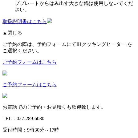
ププレートからはみ出す大きな鍋は使用しないでくだ
さい。
取扱説明書はこちら
▲閉じる
ご予約の際は、予約フォームにてIHクッキングヒーター を
ご選択ください。
ご予約フォームはこちら
ご予約フォームはこちら
お電話でのご予約・お見積りも歓迎致します。
TEL：027-289-6080
受付時間：9時30分～17時