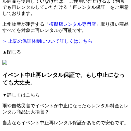
ル商品を使用していなければ、
ご使用いただけるまで何度
でも再レンタルしていただける「再レンタル保証」をご用意
しております。
上州物産が運営する「
模擬店レンタル専門店
」取り扱い商品
すべてを対象に再レンタルが可能です。
＞ 上記の保証体制について詳しくはこちら
▲閉じる
イベント中止再レンタル保証
で、もし中止になっ
ても大丈夫。
▼詳しくはこちら
雨や自然災害でイベントが中止になったらレンタル料金とレ
ンタル商品は大損害？
当店ならイベント中止再レンタル保証があるので安心です。