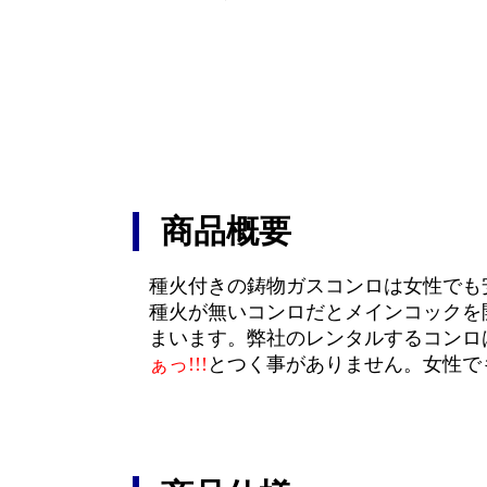
商品概要
種火付きの鋳物ガスコンロは女性でも
種火が無いコンロだとメインコックを
まいます。弊社のレンタルするコンロ
ぁっ!!!
とつく事がありません。女性で