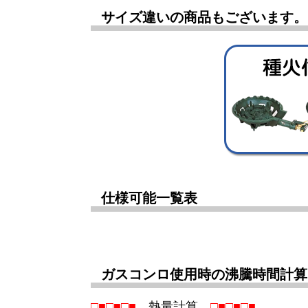
サイズ違いの商品もございます。
仕様可能一覧表
ガスコンロ使用時の沸騰時間計算
□■□■□■
熱量計算
□■□■□■