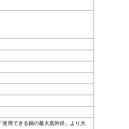
※「使用できる鍋の最大底外径」より大