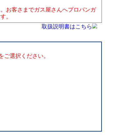
ん。お客さまでガス屋さんへプロパンガ
ます。
取扱説明書はこちら
をご選択ください。