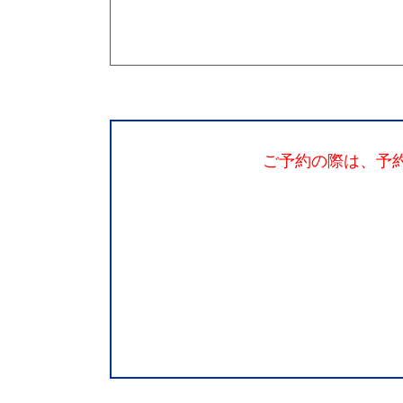
ご予約の際は、予