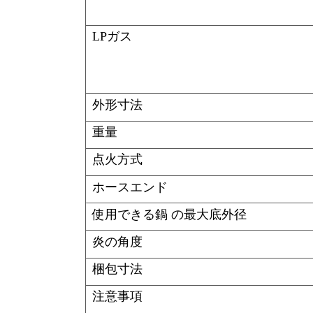
LPガス
外形寸法
重量
点火方式
ホースエンド
使用できる鍋 の最大底外径
炎の角度
梱包寸法
注意事項