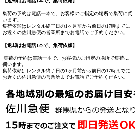
【返却はお電話1本で、集荷依頼】
集荷の予約は電話一本で、お客様のご指定の場所で集荷に伺
います。
集荷依頼はレンタル終了日の1ヶ月前から前日の17時までに
お近くの佐川急便の営業所までお電話でご予約ください。
【返却はお電話1本で、集荷依頼】
集荷の予約は電話一本で、お客様のご指定の場所で集荷に
伺います。
集荷依頼はレンタル終了日の1ヶ月前から前日の17時までに
お近くの佐川急便の営業所までお電話でご予約ください。