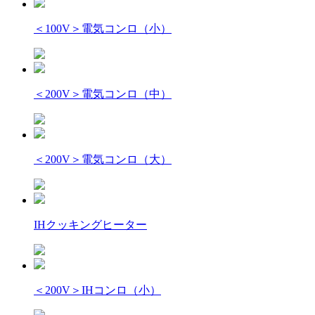
＜100V＞電気コンロ（小）
＜200V＞電気コンロ（中）
＜200V＞電気コンロ（大）
IHクッキングヒーター
＜200V＞IHコンロ（小）