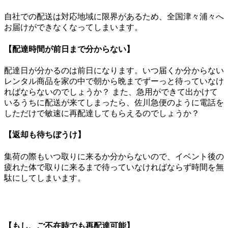
自社での配送は対応地域に限界があるため、全国津々浦々へ
お届けができなくなってしまいます。
【配達時間が前日まで分からない】
配達日が分かるのは前日になります。いつ届くか分からない
レンタル商品を家の中で朝から晩までずーっと待っていなけ
ればならないのでしょうか？ また、急用ができて出かけて
いるうちに配送が来てしまったら、佐川急便のように電話を
しただけで敏速に再配達してもらえるのでしょうか？
【返却も待ちぼうけ】
集荷の際もいつ取りに来るか分からないので、イベント後の
疲れた体で取りに来るまで待っていなければならず時間を無
駄にしてしまいます。
【もし、ご不在時でも再配達可能】