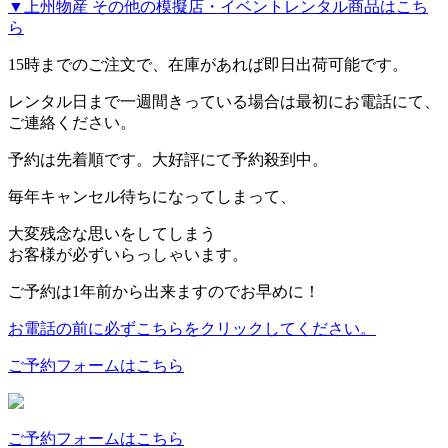
▼上州物産 その他の模擬店・イベントレンタル商品はこち
ら
15時までのご注文で、在庫があれば
即日出荷
可能です。
レンタル日まで一週間きっている場合は最初にお電話にて、
ご連絡ください。
予約は先着順です。大好評にて予約殺到中。
毎年キャンセル待ちになってしまって、
大変残念な思いをしてしまう
お客様が必ずいらっしゃいます。
ご予約は1年前から出来ますのでお早めに！
お電話の前に必ずこちらをクリックしてください。
ご予約フォームはこちら
ご予約フォームはこちら