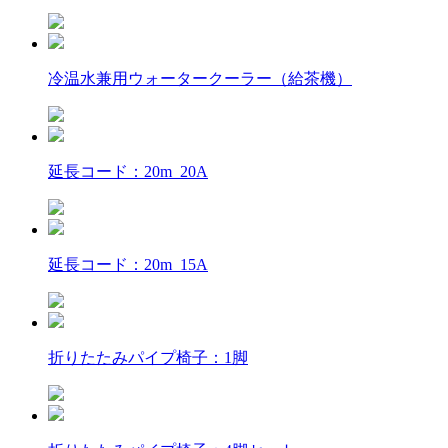
冷温水兼用ウォータークーラー（給茶機）
延長コード：20m 20A
延長コード：20m 15A
折りたたみパイプ椅子：1脚