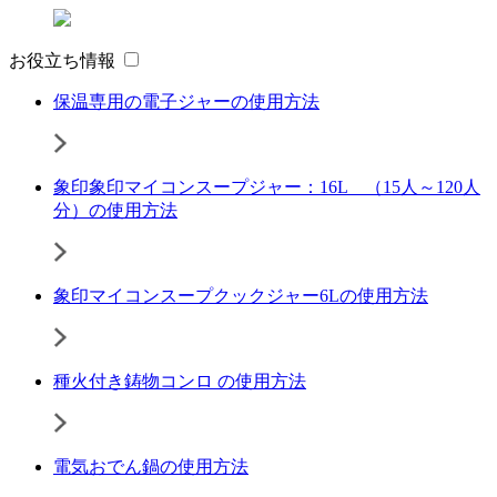
お役立ち情報
保温専用の電子ジャーの使用方法
象印象印マイコンスープジャー：16L （15人～120人
分）の使用方法
象印マイコンスープクックジャー6Lの使用方法
種火付き鋳物コンロ の使用方法
電気おでん鍋の使用方法