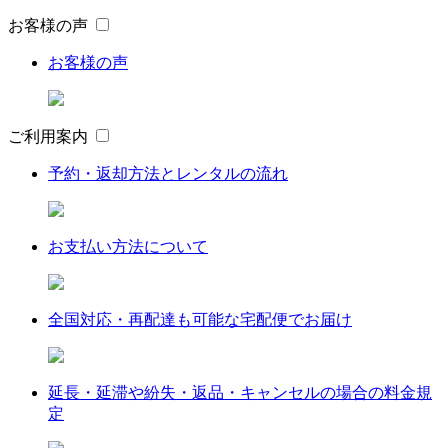
お客様の声
お客様の声
ご利用案内
予約・返却方法とレンタルの流れ
お支払い方法について
全国対応・再配達も可能な宅配便でお届け
延長・延滞や紛失・返品・キャンセルの場合の料金規
定