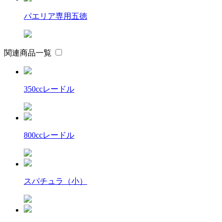
パエリア専用五徳
関連商品一覧
350ccレードル
800ccレードル
スパチュラ（小）