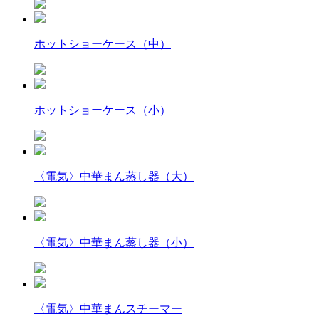
ホットショーケース（中）
ホットショーケース（小）
〈電気〉中華まん蒸し器（大）
〈電気〉中華まん蒸し器（小）
〈電気〉中華まんスチーマー