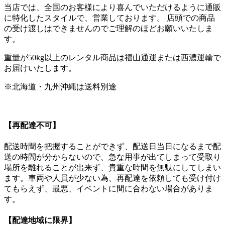
当店では、全国のお客様により喜んでいただけるように通販
に特化したスタイルで、営業しております。 店頭での商品
の受け渡しはできませんのでご理解のほどお願いいたしま
す。
重量が50kg以上のレンタル商品は福山通運または西濃運輸で
お届けいたします。
※北海道・九州沖縄は送料別途
【再配達不可】
配送時間を把握することができず、配送日当日になるまで配
送の時間が分からないので、急な用事が出てしまって受取り
場所を離れることが出来ず、貴重な時間を無駄にしてしまい
ます。車両や人員が少ない為、再配達を依頼しても受け付け
てもらえず、最悪、イベントに間に合わない場合がありま
す。
【配達地域に限界】