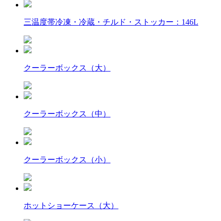
三温度帯冷凍・冷蔵・チルド・ストッカー：146L
クーラーボックス（大）
クーラーボックス（中）
クーラーボックス（小）
ホットショーケース（大）