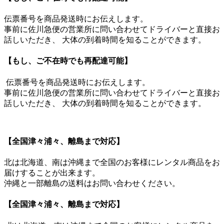
伝票番号を商品発送時にお伝えします。
事前に佐川急便の営業所に問い合わせてドライバーと直接お
話しいただき、 大体の到着時間を知ることができます。
【もし、ご不在時でも再配達可能】
伝票番号を商品発送時にお伝えします。
事前に佐川急便の営業所に問い合わせてドライバーと直接お
話しいただき、 大体の到着時間を知ることができます。
【全国津々浦々、離島まで対応】
北は北海道、南は沖縄まで全国のお客様にレンタル商品をお
届けすることが出来ます。
沖縄と一部離島の送料はお問い合わせください。
【全国津々浦々、離島まで対応】