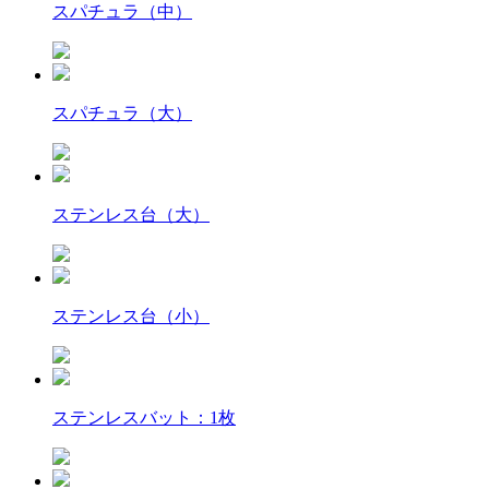
スパチュラ（中）
スパチュラ（大）
ステンレス台（大）
ステンレス台（小）
ステンレスバット：1枚