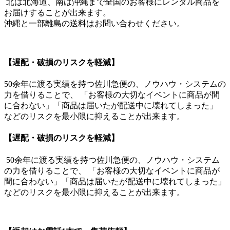
北は北海道、南は沖縄まで全国のお客様にレンタル商品を
お届けすることが出来ます。
沖縄と一部離島の送料はお問い合わせください。
【遅配・破損のリスクを軽減】
50余年に渡る実績を持つ佐川急便の、ノウハウ・システムの
力を借りることで、 「お客様の大切なイベントに商品が間
に合わない」「商品は届いたが配送中に壊れてしまった」
などのリスクを最小限に抑えることが出来ます。
【遅配・破損のリスクを軽減】
50余年に渡る実績を持つ佐川急便の、ノウハウ・システム
の力を借りることで、 「お客様の大切なイベントに商品が
間に合わない」「商品は届いたが配送中に壊れてしまった」
などのリスクを最小限に抑えることが出来ます。