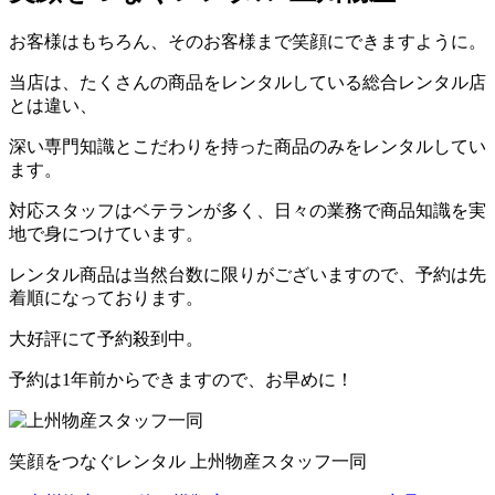
お客様はもちろん、そのお客様まで笑顔にできますように。
当店は、たくさんの商品をレンタルしている総合レンタル店
とは違い、
深い専門知識とこだわりを持った商品のみをレンタルしてい
ます。
対応スタッフはベテランが多く、日々の業務で商品知識を実
地で身につけています。
レンタル商品は当然台数に限りがございますので、予約は先
着順になっております。
大好評にて予約殺到中。
予約は1年前からできますので、お早めに！
笑顔をつなぐレンタル 上州物産スタッフ一同