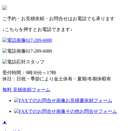
ご予約・お見積依頼・お問合せはお電話でも承ります
↓こちらを押すとお電話できます↓
027-289-6080
027-289-6080
受付時間：9時30分～17時
休日：日祝・季節により金土休有・夏期/冬期休暇有
無料 見積依頼フォーム
お見積書依頼フォーム
その他お問合せフォーム
▲