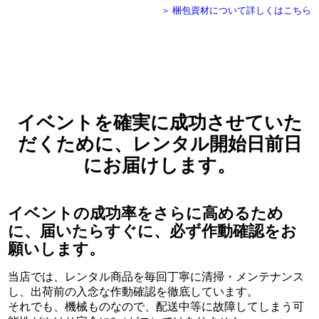
＞ 梱包資材について詳しくはこちら
イベントを確実に成功させていた
だくために、
レンタル開始日前日
にお届けします。
イベントの成功率をさらに高めるため
に、届いたらすぐに、必ず作動確認をお
願いします。
当店では、レンタル商品を毎回丁寧に清掃・メンテナンス
し、出荷前の入念な作動確認を徹底しています。
それでも、機械ものなので、配送中等に故障してしまう可