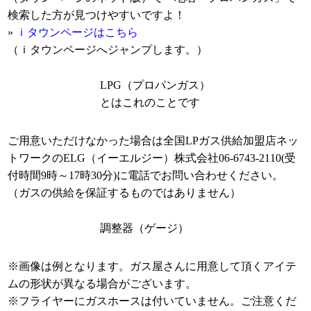
検索した方が見つけやすいですよ！
»
ｉタウンページはこちら
（ｉタウンページへジャンプします。）
LPG（プロパンガス）
とはこれのことです
ご用意いただけなかった場合は全国LPガス供給加盟店ネッ
トワークのELG（イーエルジー）株式会社06-6743-2110(受
付時間9時～17時30分)に電話でお問い合わせください。
（ガスの供給を保証するものではありません）
調整器（ゲージ）
※画像は例となります。ガス屋さんに用意して頂くアイテ
ムの形状が異なる場合がございます。
※フライヤーにガスホースは付いていません。ご注意くだ