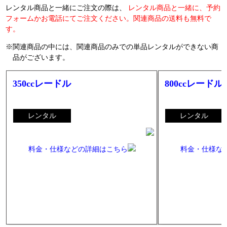
レンタル商品と一緒にご注文の際は、
レンタル商品と一緒に、予約
フォームかお電話にてご注文ください。関連商品の送料も無料で
す。
関連商品の中には、関連商品のみでの単品レンタルができない商
品がございます。
350ccレードル
800ccレードル
レンタル
レンタル
料金・仕様などの詳細はこちら
料金・仕様な