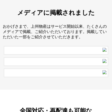
メディアに掲載されました
おかげさまで、上州物産はサービス開始以来、たくさんの
メディアで掲載、ご紹介いただいております。掲載してい
ただいた一部をご紹介させていただきます。
全国対応・再配達も可能な