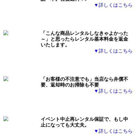
▼詳しくはこちら
「こんな商品レンタルしなきゃよかった
～」と思ったらレンタル基本料金を返金
いたします。
▼詳しくはこちら
「お客様の不注意でも」
当店なら弁償不
要、返却時のお掃除も不要
▼詳しくはこちら
イベント中止再レンタル保証
で、もし中
止になっても大丈夫。
▼詳しくはこちら