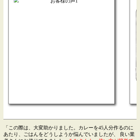
「この際は、大変助かりました。カレーを45人分作るのに
あたり、ごはんをどうしようか悩んでいましたが、 良い業