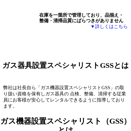
在庫を一箇所で管理しており、品揃え・
整備・清掃品質にばらつきがありません
▼詳しくはこちら
ガス器具設置スペシャリストGSSとは
弊社は社長自ら「ガス機器設置スペシャリストGSS」の取
り扱い資格を保有しガス器具の 点検、整備、清掃する従業
員にお客様が安心してレンタルできるように指導しており
ます。
ガス機器設置スペシャリスト（GSS）
とは