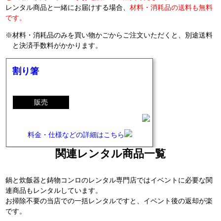
レンタル商品と一緒にお届けする場合、
材料・消耗品の送料も無料
です。
材料・消耗品のみを買い物かごからご注文いただくと、別途送料
と決済手数料がかかります。
割り箸
販売
料金・仕様などの詳細はこちら
関連レンタル商品一覧
鍋と炊飯器と鋳物コンロのレンタル専門店ではイベントに必要な関
連商品もレンタルしています。
お掃除不要の当店での一括レンタルですと、イベント後の返却が楽
です。