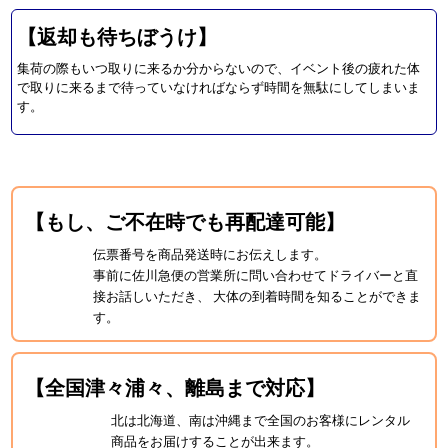
【返却も待ちぼうけ】
集荷の際もいつ取りに来るか分からないので、イベント後の疲れた体
で取りに来るまで待っていなければならず時間を無駄にしてしまいま
す。
【もし、ご不在時でも再配達可能】
伝票番号を商品発送時にお伝えします。
事前に佐川急便の営業所に問い合わせてドライバーと直
接お話しいただき、 大体の到着時間を知ることができま
す。
【全国津々浦々、離島まで対応】
北は北海道、南は沖縄まで全国のお客様にレンタル
商品をお届けすることが出来ます。