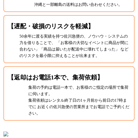
沖縄と一部離島の送料はお問い合わせください。
【遅配・破損のリスクを軽減】
50余年に渡る実績を持つ佐川急便の、ノウハウ・システムの
力を借りることで、 「お客様の大切なイベントに商品が間に
合わない」「商品は届いたが配送中に壊れてしまった」 など
のリスクを最小限に抑えることが出来ます。
【返却はお電話1本で、集荷依頼】
集荷の予約は電話一本で、お客様のご指定の場所で集荷
に伺います。
集荷依頼はレンタル終了日の1ヶ月前から前日の17時ま
でに お近くの佐川急便の営業所までお電話でご予約くだ
さい。