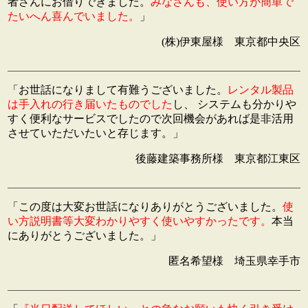
者さんにお借りできました。
みなさんも、使い方が簡単で
たいへん喜んでいました。
」
(株)伊東屋様 東京都中央区
「お世話になりまして有難うございました。
レンタル製品
は手入れの行き届いたものでした
し、 システムも分かりや
すく便利なサービスでしたので次回機会があれば是非活用
させていただいたいと存じます。」
後藤建築事務所様 東京都江東区
「この度は大変お世話になりありがとうございました。
使
い方説明書等大変わかりやすく使いやすかったです。
本当
にありがとうございました。」
匿名希望様 埼玉県幸手市