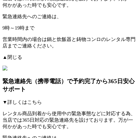
何かがあった時でも安心です。
緊急連絡先へのご連絡は、
9時～19時まで
営業時間内の場合は鍋と炊飯器と鋳物コンロのレンタル専門
店までご連絡ください。
▲閉じる
緊急連絡先（携帯電話）
で予約完了から365日安心
サポート
▼詳しくはこちら
レンタル商品到着から使用中の緊急事態などに対応する為、
当店では
365日対応の緊急連絡先を設けております。
万が一
何かがあった時でも安心です。
緊急連絡先へのご連絡は、