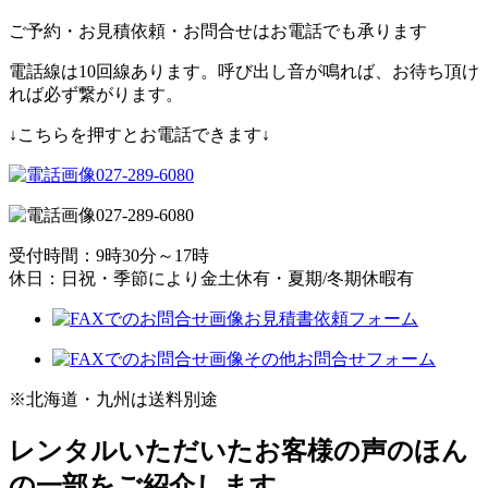
ご予約・お見積依頼・お問合せはお電話でも承ります
電話線は10回線あります。呼び出し音が鳴れば、お待ち頂け
れば必ず繋がります。
↓こちらを押すとお電話できます↓
027-289-6080
027-289-6080
受付時間：9時30分～17時
休日：日祝・季節により金土休有・夏期/冬期休暇有
お見積書依頼フォーム
その他お問合せフォーム
※北海道・九州は送料別途
レンタルいただいたお客様の声のほん
の一部をご紹介します