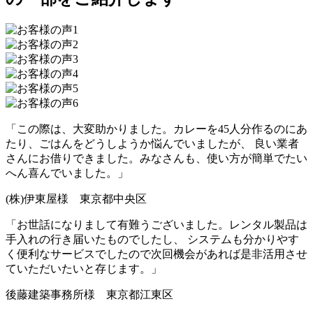
「この際は、大変助かりました。カレーを45人分作るのにあ
たり、ごはんをどうしようか悩んでいましたが、 良い業者
さんにお借りできました。
みなさんも、使い方が簡単でたい
へん喜んでいました。
」
(株)伊東屋様 東京都中央区
「お世話になりまして有難うございました。
レンタル製品は
手入れの行き届いたものでした
し、 システムも分かりやす
く便利なサービスでしたので次回機会があれば是非活用させ
ていただいたいと存じます。」
後藤建築事務所様 東京都江東区