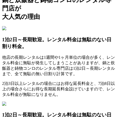
鍋と炊飯器と鋳物コンロのレンタル専
門店が
大人気の理由
1泊2日～長期歓迎。レンタル料金は無駄のない日
割り料金。
他店の長期レンタルは1週間や1ヶ月単位の場合が多く、レン
タル料金に無駄が発生してしまうことがありますが、鍋と炊
飯器と鋳物コンロのレンタル専門店は1泊2日～長期レンタル
まで、全て無駄の無い日割り計算です。
2泊3日以上レンタルの場合にはお得な延長料金と、7泊8日以
上の場合さらにお得な長期延長料金設けていますので、レン
タル料金が無駄になりません。
1泊2日～長期歓迎。レンタル料金は無駄のない日