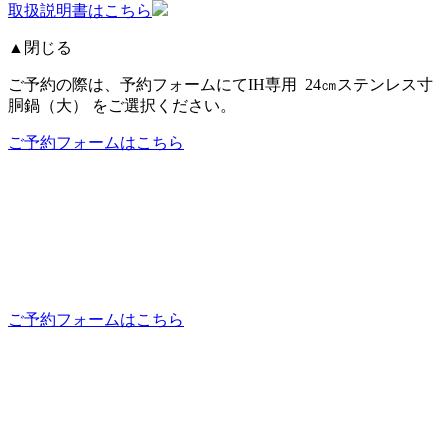
取扱説明書はこちら
▲閉じる
ご予約の際は、予約フォームにてIH専用 24㎝ステンレス寸
胴鍋（大） をご選択ください。
ご予約フォームはこちら
ご予約フォームはこちら