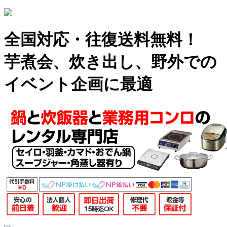
全国対応・往復送料無料！
芋煮会、炊き出し、野外での
イベント企画に最適