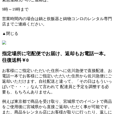
9時～19時まで
営業時間内の場合は鍋と炊飯器と鋳物コンロのレンタル専門
店までご連絡ください。
▲閉じる
指定場所に宅配便でお届け、返却もお電話一本。
往復送料￥0
お客様にご指定いただいた住所へに佐川急便で直接配達、お
電話一本でお客様にご指定いただいた住所から佐川急便にご
返却いただけます。自社配送と違って、「その日はもういっ
ぱいで・・・」なんて言われて
配達員と予定を調整する必
要も、もちろんありません。
例えば東京都で商品を受け取り、宮城県でのイベントで商品
をご使用後に宮城県から直接ご返却いただく事が可能です。
また、商品をレンタル店にお客様が取りに行ったり、返しに