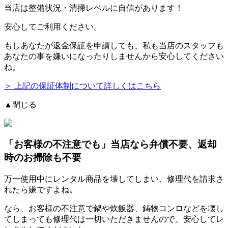
当店は整備状況・清掃レベルに自信があります！
安心してご利用ください。
もしあなたが返金保証を申請しても、私も当店のスタッフも
あなたの事を嫌いになったりしませんから安心してください
ね。
＞ 上記の保証体制について詳しくはこちら
▲閉じる
「お客様の不注意でも」
当店なら弁償不要、返却
時のお掃除も不要
万一使用中にレンタル商品を壊してしまい、修理代を請求さ
れたら嫌ですよね。
なら、お客様の不注意で鍋や炊飯器、鋳物コンロなどを壊し
てしまっても修理代は一切いただきませんので、安心してレ