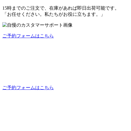
15時までのご注文で、
在庫があれば即日出荷可能
です。
「お任せください。私たちがお役に立ちます。」
ご予約フォームはこちら
ご予約フォームはこちら