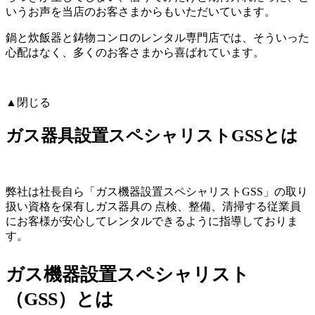
いうお声を当店のお客さまからもいただいています。
鍋と炊飯器と鋳物コンロのレンタル専門店では、そういった
心配はなく、多くのお客さまから喜ばれています。
▲閉じる
ガス器具設置スペシャリストGSSとは
弊社は社長自ら「ガス機器設置スペシャリストGSS」の取り
扱い資格を保有しガス器具の 点検、整備、清掃する従業員
にお客様が安心してレンタルできるように指導しておりま
す。
ガス機器設置スペシャリスト
（GSS）とは