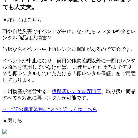
ても大丈夫。
▼詳しくはこちら
雨や自然災害でイベントが中止になったらレンタル料金とレ
ンタル商品は大損害？
当店ならイベント中止再レンタル保証があるので安心です。
イベントが中止になり、前日の作動確認以外に一回もレンタ
ル商品を使用していなければ、
ご使用いただけるまで何度
でも再レンタルしていただける「再レンタル保証」をご用意
しております。
上州物産が運営する「
模擬店レンタル専門店
」取り扱い商品
すべてを対象に再レンタルが可能です。
＞ 上記の保証体制について詳しくはこちら
▲閉じる