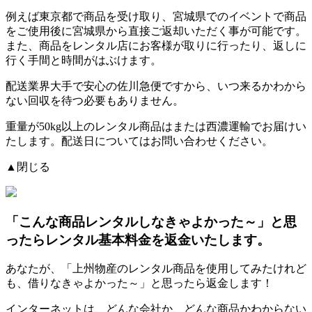
例えば東京都で商品を受け取り、宮城県でのイベントで商品
をご使用後に宮城県から直接ご返却いただく事が可能です。
また、商品をレンタル店にお客様が取りに行ったり、返しに
行く手間と時間がはぶけます。
配送業界大手で安心の佐川急便ですから、
いつ来るかわから
ない回収を待つ必要もありません。
重量が50kg以上のレンタル商品はまたは西濃運輸でお届けい
たします。配送日についてはお問い合わせください。
▲閉じる
「こんな商品レンタルしなきゃよかった～」と思
ったらレンタル基本料金を返金いたします。
あなたが、「上州物産のレンタル商品を使用してみたけれど
も、借りなきゃよかった～」と思ったら返金します！
インターネットは、どんな会社か、どんな商品かわからない