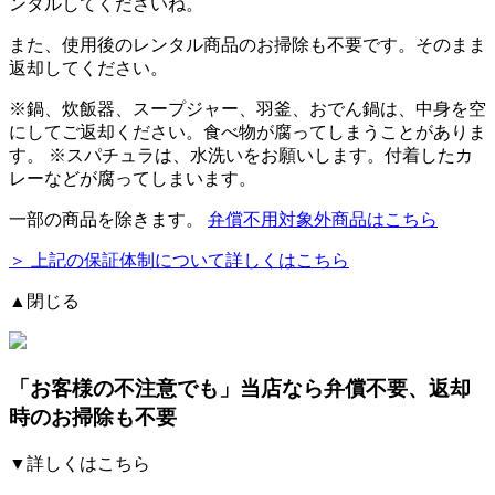
ンタルしてくださいね。
また、使用後のレンタル商品のお掃除も不要です。そのまま
返却してください。
※
鍋、炊飯器、スープジャー、羽釜、おでん鍋
は、中身を空
にしてご返却ください。食べ物が腐ってしまうことがありま
す。 ※スパチュラは、水洗いをお願いします。付着したカ
レーなどが腐ってしまいます。
一部の商品を除きます。
弁償不用対象外商品はこちら
＞ 上記の保証体制について詳しくはこちら
▲閉じる
「お客様の不注意でも」
当店なら弁償不要、返却
時のお掃除も不要
▼詳しくはこちら