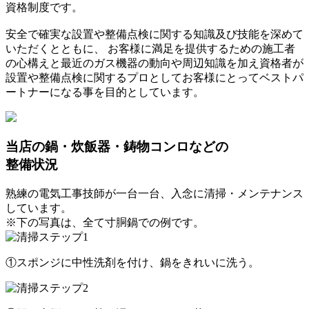
資格制度です。
安全で確実な設置や整備点検に関する知識及び技能を深めて
いただくとともに、 お客様に満足を提供するための施工者
の心構えと最近のガス機器の動向や周辺知識を加え資格者が
設置や整備点検に関するプロとしてお客様にとってベストパ
ートナーになる事を目的としています。
当店の鍋・炊飯器・鋳物コンロなどの
整備状況
熟練の電気工事技師が一台一台、入念に清掃・メンテナンス
しています。
※下の写真は、全て寸胴鍋での例です。
①スポンジに中性洗剤を付け、鍋をきれいに洗う。